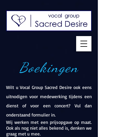
Boekingen
Wilt u Vocal Group Sacred Desire ook eens
uitnodigen voor medewerking tijdens een
dienst of voor een concert?
Vul dan
onderstaand formulier in.
Wij werken met een prijsopgave op maat.
Ook als nog niet alles bekend is, denken we
graag met u mee.