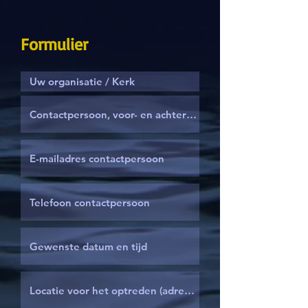
Formulier